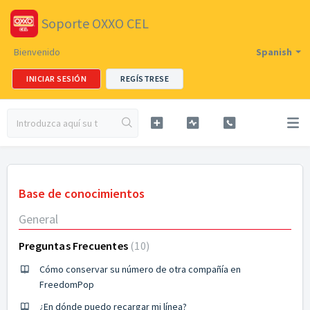
Soporte OXXO CEL
Bienvenido
Spanish
INICIAR SESIÓN
REGÍSTRESE
Base de conocimientos
General
Preguntas Frecuentes
10
Cómo conservar su número de otra compañía en
FreedomPop
¿En dónde puedo recargar mi línea?