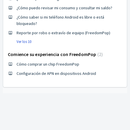
¿Cómo puedo revisar mi consumo y consultar mi saldo?
¿Cómo saber si mi teléfono Android es libre o está
bloqueado?
Reporte por robo o extravío de equipo (FreedomPop)
Ver los 10
Comience su experiencia con FreedomPop
2
Cómo comprar un chip FreedomPop
Configuración de APN en dispositivos Android